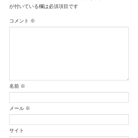
が付いている欄は必須項目です
コメント
※
名前
※
メール
※
サイト