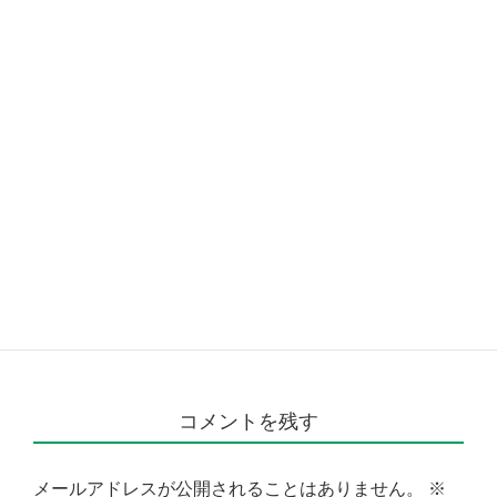
コメントを残す
メールアドレスが公開されることはありません。
※