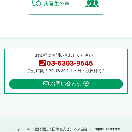
お気軽にお問い合わせください。
03-6303-9546
受付時間 9:30-18:30 [ 土・日・祝日除く ]
お問い合わせ
Copyright © 一般財団法人国際観光ビジネス協会 All Rights Reserved.