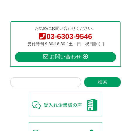
お気軽にお問い合わせください。
03-6303-9546
受付時間 9:30-18:30 [ 土・日・祝日除く ]
お問い合わせ