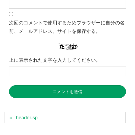
次回のコメントで使用するためブラウザーに自分の名
前、メールアドレス、サイトを保存する。
上に表示された文字を入力してください。
header-sp