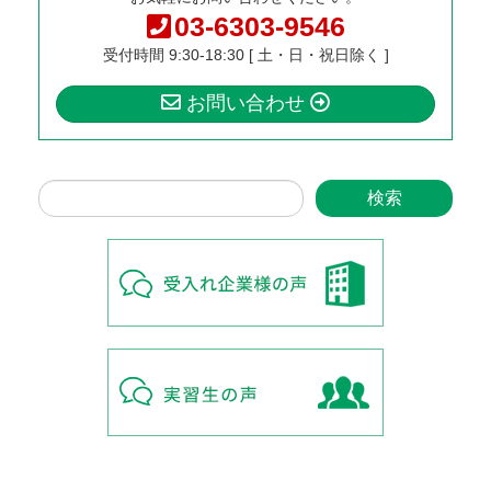
03-6303-9546
受付時間 9:30-18:30 [ 土・日・祝日除く ]
お問い合わせ