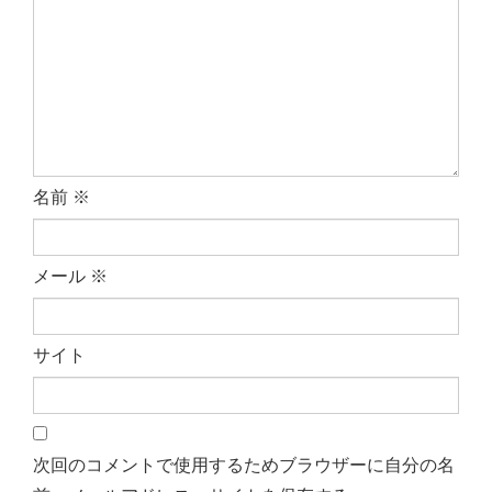
名前
※
メール
※
サイト
次回のコメントで使用するためブラウザーに自分の名