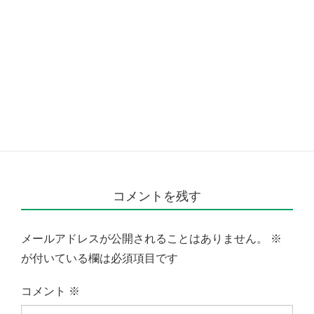
コメントを残す
メールアドレスが公開されることはありません。
※
が付いている欄は必須項目です
コメント
※