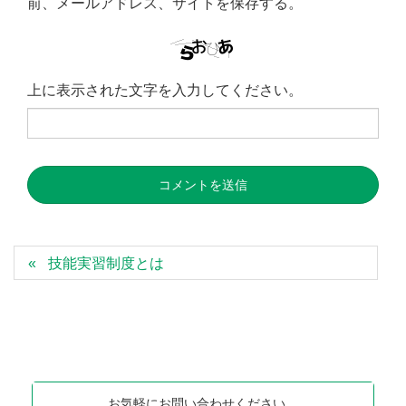
前、メールアドレス、サイトを保存する。
上に表示された文字を入力してください。
技能実習制度とは
お気軽にお問い合わせください。