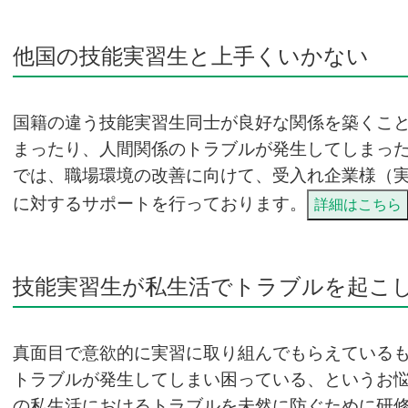
他国の技能実習生と上手くいかない
国籍の違う技能実習生同士が良好な関係を築くこ
まったり、人間関係のトラブルが発生してしまっ
では、職場環境の改善に向けて、受入れ企業様（
に対するサポートを行っております。
詳細はこちら
技能実習生が私生活でトラブルを起こ
真面目で意欲的に実習に取り組んでもらえている
トラブルが発生してしまい困っている、というお
の私生活におけるトラブルを未然に防ぐために研