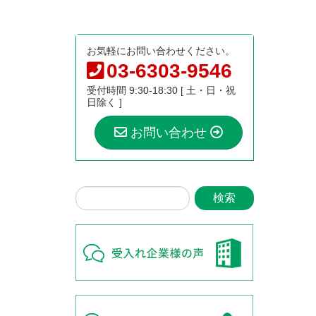
お気軽にお問い合わせください。
03-6303-9546
受付時間 9:30-18:30 [ 土・日・祝
日除く ]
お問い合わせ