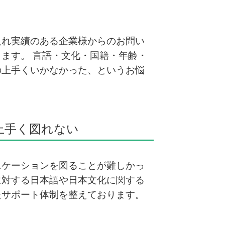
入れ実績のある企業様からのお問い
ます。 言語・文化・国籍・年齢・
の上手くいかなかった、というお悩
上手く図れない
ニケーションを図ることが難しかっ
に対する日本語や日本文化に関する
たサポート体制を整えております。