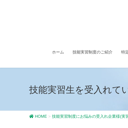
ホーム
技能実習制度のご紹介
特
技能実習生を受入れて
HOME
技能実習制度にお悩みの受入れ企業様(実習