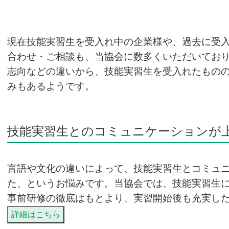
現在技能実習生を受入れ中の企業様や、過去に受
合わせ・ご相談も、当協会に数多くいただいており
志向などの違いから、技能実習生を受入れたもの
みもあるようです。
技能実習生とのコミュニケーションが
言語や文化の違いによって、技能実習生とコミュ
た、というお悩みです。当協会では、技能実習生
事前研修の徹底はもとより、実習開始後も充実し
詳細はこちら