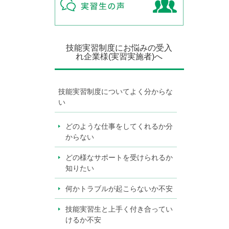
技能実習制度にお悩みの受入
れ企業様(実習実施者)へ
技能実習制度についてよく分からな
い
どのような仕事をしてくれるか分
からない
どの様なサポートを受けられるか
知りたい
何かトラブルが起こらないか不安
技能実習生と上手く付き合ってい
けるか不安