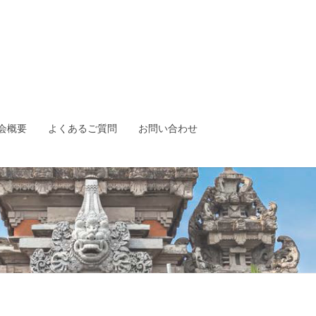
会概要
よくあるご質問
お問い合わせ