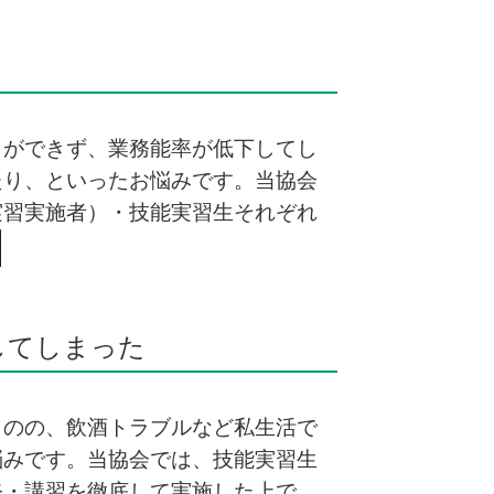
とができず、業務能率が低下してし
たり、といったお悩みです。当協会
実習実施者）・技能実習生それぞれ
してしまった
ものの、飲酒トラブルなど私生活で
悩みです。当協会では、技能実習生
修・講習を徹底して実施した上で、